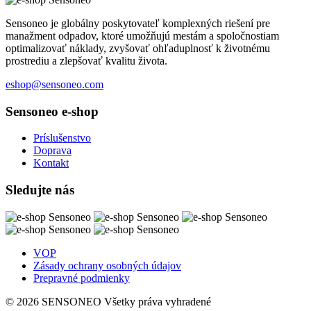
Sensoneo je globálny poskytovateľ komplexných riešení pre
manažment odpadov, ktoré umožňujú mestám a spoločnostiam
optimalizovať náklady, zvyšovať ohľaduplnosť k životnému
prostrediu a zlepšovať kvalitu života.
eshop@sensoneo.com
Sensoneo e-shop
Príslušenstvo
Doprava
Kontakt
Sledujte nás
VOP
Zásady ochrany osobných údajov
Prepravné podmienky
© 2026 SENSONEO Všetky práva vyhradené