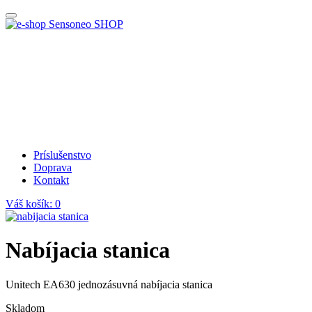
SHOP
Príslušenstvo
Doprava
Kontakt
Váš košík:
0
Nabíjacia stanica
Unitech EA630 jednozásuvná nabíjacia stanica
Skladom